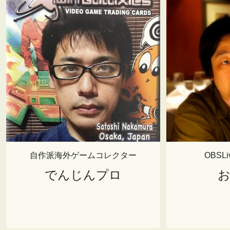
自作派海外ゲームコレクター
OBSL
でんじんプロ