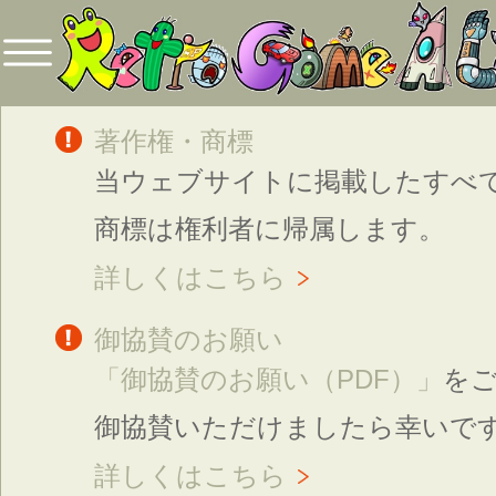
著作権・商標
当ウェブサイトに掲載したすべ
商標は権利者に帰属します。
詳しくはこちら
御協賛のお願い
「御協賛のお願い（PDF）」
を
御協賛いただけましたら幸いで
詳しくはこちら