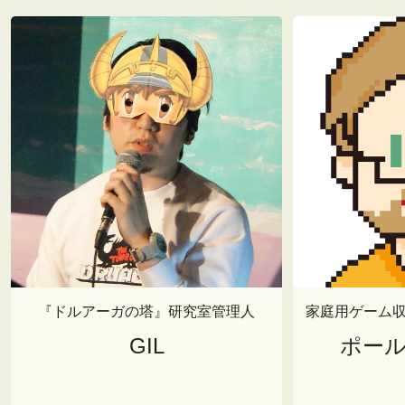
『ドルアーガの塔』研究室管理人
家庭用ゲーム
GIL
ポー