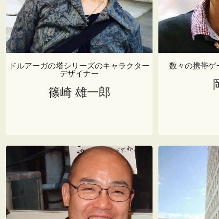
ドルアーガの塔シリーズのキャラクター
数々の携帯ゲ
デザイナー
篠崎 雄一郎