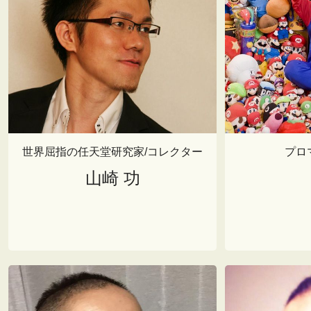
世界屈指の任天堂研究家/コレクター
プロ
山崎 功