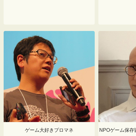
ゲーム大好きプロマネ
NPOゲーム保存