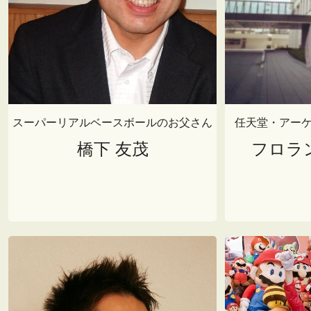
スーパーリアルベースボールのお父さん
任天堂・アー
橋下 友茂
フロラ