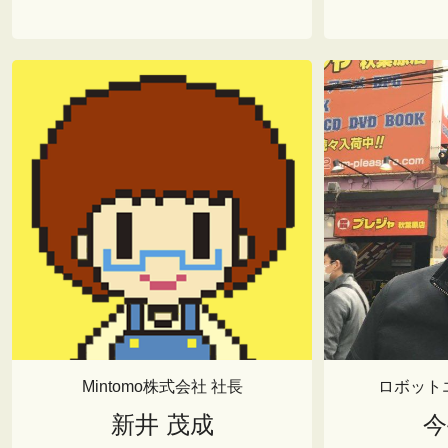
Mintomo株式会社 社長
ロボット
新井 茂成
今