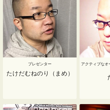
プレゼンター
アクティブなオ
たけだむねのり（まめ）