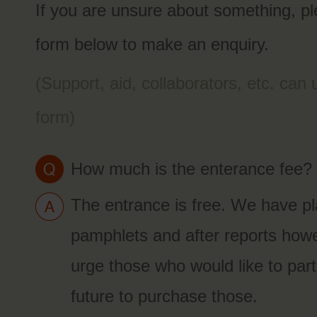
If you are unsure about something, p
form below to make an enquiry.
(Support, aid, collaborators, etc. can
form)
How much is the enterance fee?
The entrance is free. We have pla
pamphlets and after reports how
urge those who would like to parti
future to purchase those.