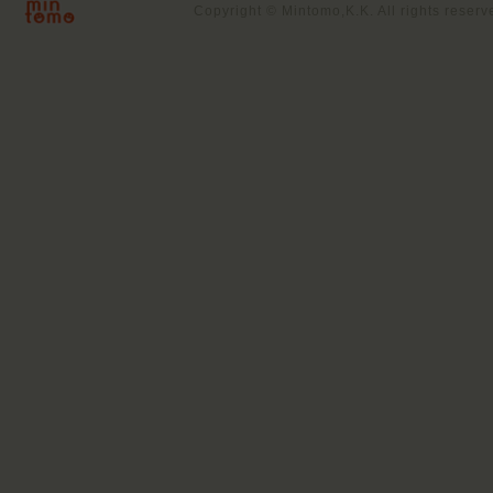
Copyright © Mintomo,K.K. All rights reserv