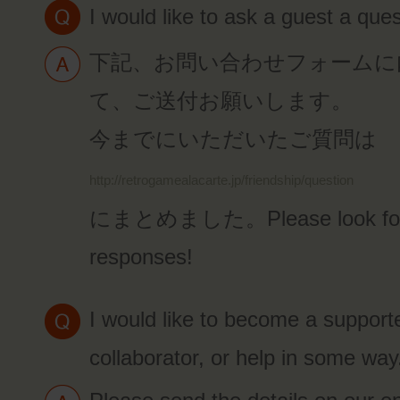
I would like to ask a guest a ques
下記、お問い合わせフォームに
て、ご送付お願いします。
今までにいただいたご質問は
http://retrogamealacarte.jp/friendship/question
にまとめました。Please look forw
responses!
I would like to become a supporte
collaborator, or help in some way