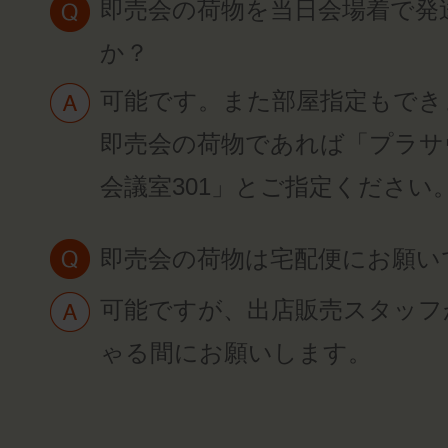
即売会の荷物を当日会場着で発
か？
可能です。また部屋指定もでき
即売会の荷物であれば「プラサ
会議室301」とご指定ください
即売会の荷物は宅配便にお願い
可能ですが、出店販売スタッフ
ゃる間にお願いします。