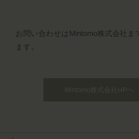
お問い合わせはMintomo株式会社
ます。