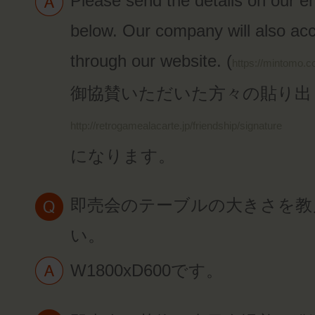
Please send the details on our e
below. Our company will also acc
through our website. (
https://mintomo.c
御協賛いただいた方々の貼り出
http://retrogamealacarte.jp/friendship/signature
になります。
即売会のテーブルの大きさを教
い。
W1800xD600です。