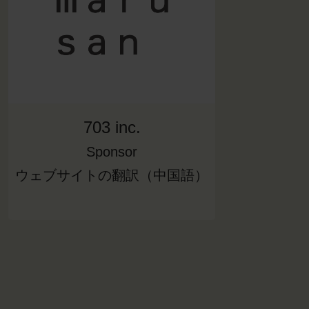
703 inc.
Sponsor
ウェブサイトの翻訳（中国語）