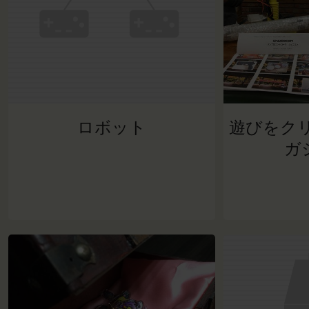
ロボット
遊びをクリ
ガ