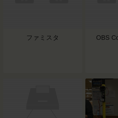
ファミスタ
OBS Co