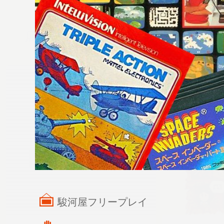
展示物・機器
駿河屋フリープレイ