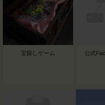
宝探しゲーム
公式Fac