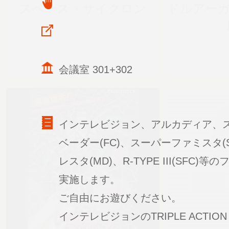
スペース・サイクロン
ドルアー
会議室 301+302
インテレビジョン、アルカディア、
ベーダー(FC)、スーパーファミスタ(
レスタ(MD)、R-TYPE III(SFC)
実施します。
ご自由にお遊びください。
インテレビジョンのTRIPLE ACTI