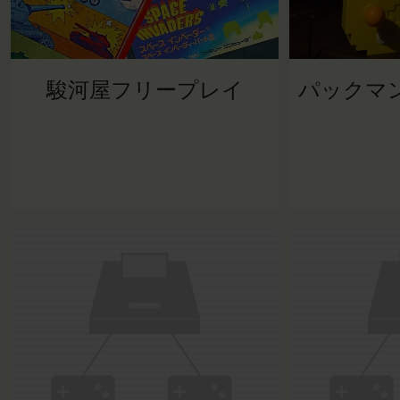
駿河屋フリープレイ
パックマ