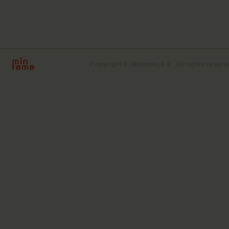
Copyright © Mintomo,K.K. All rights reserv