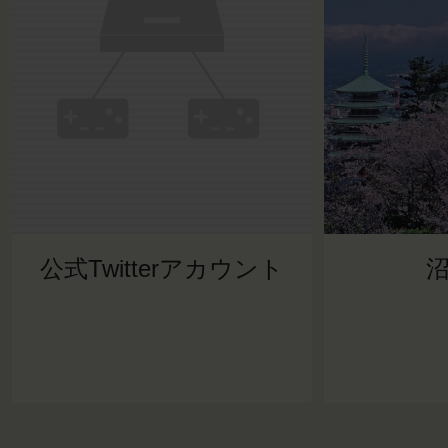
公式Twitterアカウント