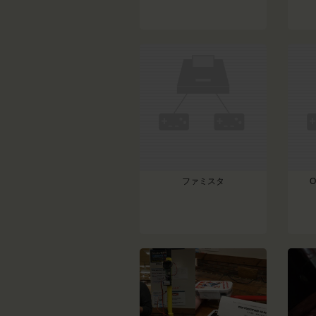
ファミスタ
O